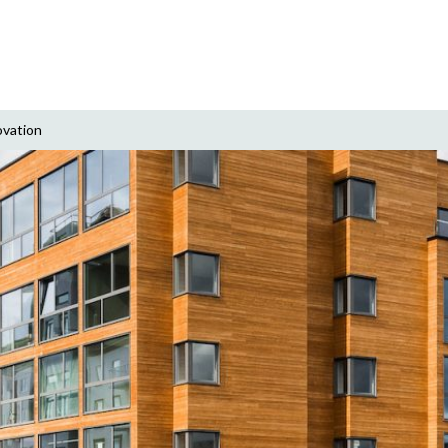
ovation