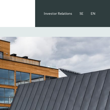
Investor Relations
SE
EN