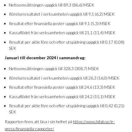
Nettoomsättningen uppgick till 89,3 (86,6) MSEK
Rörelseresultatet i verksamheten uppgick till 9,1 (6,2) MSEK
Resultat efter finansiella poster uppgick till 9,1 (5,3) MSEK
Kassaflödet från verksamheten uppgick till 21,1 (11,4) MSEK
Resultat per aktie före och efter utspädning uppgick till 0,17 (0,08)
SEK
Januari till december 2024 i sammandrag:
Nettoomsättningen uppgick till 328,3 (308,7) MSEK
Rörelseresultatet i verksamheten uppgick till 26,3 (16,0) MSEK
Resultat efter finansiella poster uppgick till 24,6 (13,3) MSEK
Kassaflödet från verksamheten uppgick till 24,2 (15,1) MSEK
Resultat per aktie före och efter utspädning uppgick till 0,42 (0,21)
SEK
Rapporten finns att läsa i sin helhet på
https://www.hifab.se/ir-
press/finansiella-rapporter/