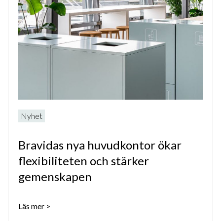
Nyhet
Bravidas nya huvudkontor ökar
flexibiliteten och stärker
gemenskapen
Läs mer
>