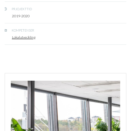
PRJOJEKTTID
2019-2020
KOMPETENSER
Lokalutveckling