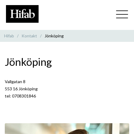
Hifab
/
Kontakt
/
Jönköping
Jönköping
Vallgatan 8
553 16 Jönköping
tel: 0708301846