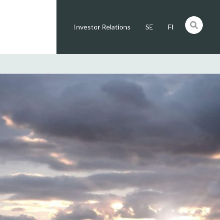
Investor Relations
SE
FI