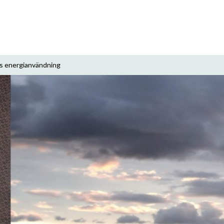
ns energianvändning