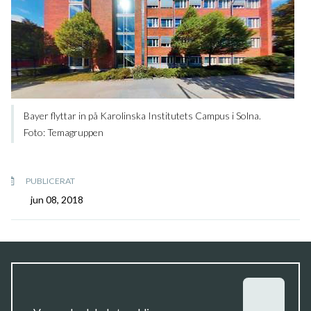
Bayer flyttar in på Karolinska Institutets Campus i Solna.
Foto: Temagruppen
PUBLICERAT
jun 08, 2018